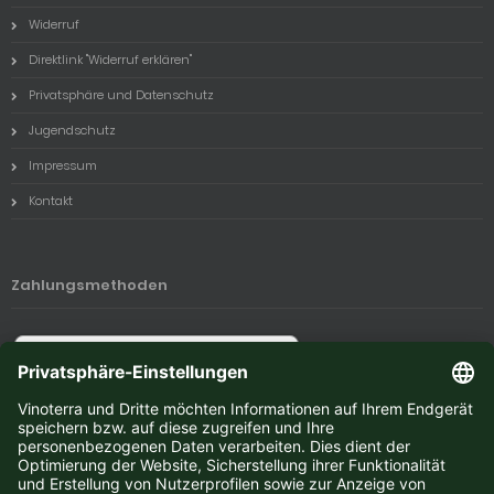
Widerruf
Direktlink "Widerruf erklären"
Privatsphäre und Datenschutz
Jugendschutz
Impressum
Kontakt
Zahlungsmethoden
Newsletter-Anmeldung