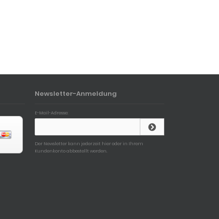
Newsletter-Anmeldung
E-Mail-Adresse:
Der Newsletter kann jederzeit hier oder in Ihrem
Kundenkonto abbestellt werden.