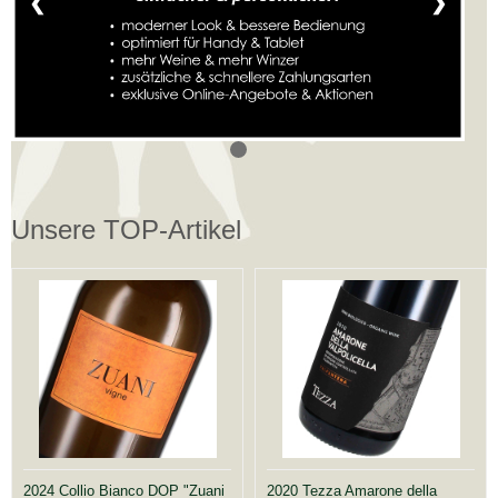
❮
❯
Unsere TOP-Artikel
2024 Collio Bianco DOP "Zuani
2020 Tezza Amarone della