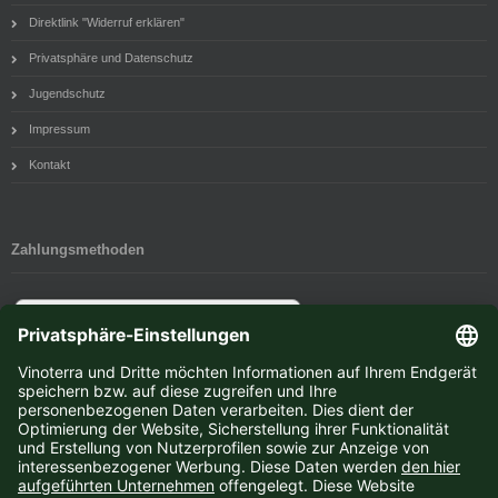
Direktlink "Widerruf erklären"
Privatsphäre und Datenschutz
Jugendschutz
Impressum
Kontakt
Zahlungsmethoden
Newsletter-Anmeldung
E-Mail-Adresse: