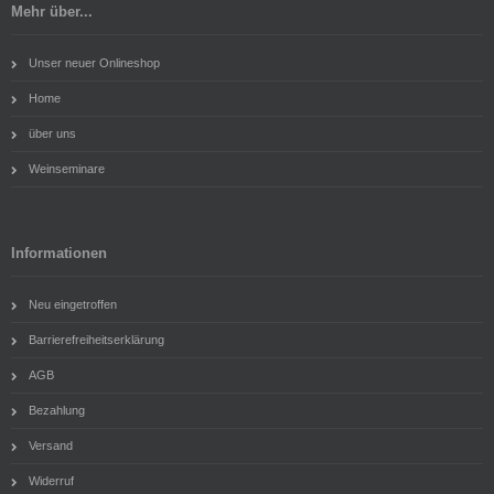
Mehr über...
Unser neuer Onlineshop
Home
über uns
Weinseminare
Informationen
Neu eingetroffen
Barrierefreiheitserklärung
AGB
Bezahlung
Versand
Widerruf