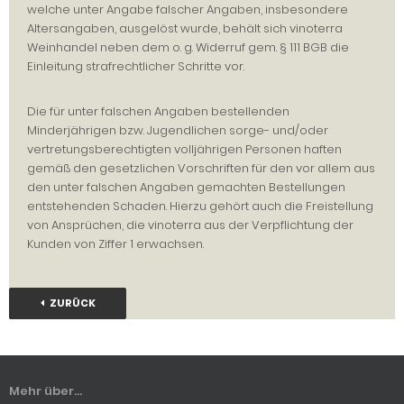
welche unter Angabe falscher Angaben, insbesondere
Altersangaben, ausgelöst wurde, behält sich vinoterra
Weinhandel neben dem o. g. Widerruf gem. § 111 BGB die
Einleitung strafrechtlicher Schritte vor.
Die für unter falschen Angaben bestellenden
Minderjährigen bzw. Jugendlichen sorge- und/oder
vertretungsberechtigten volljährigen Personen haften
gemäß den gesetzlichen Vorschriften für den vor allem aus
den unter falschen Angaben gemachten Bestellungen
entstehenden Schaden. Hierzu gehört auch die Freistellung
von Ansprüchen, die vinoterra aus der Verpflichtung der
Kunden von Ziffer 1 erwachsen.
ZURÜCK
Mehr über...