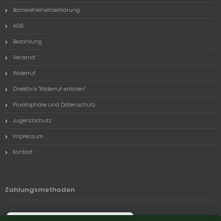
Barrierefreiheitserklärung
AGB
Bezahlung
Versand
Widerruf
Direktlink "Widerruf erklären"
Privatsphäre und Datenschutz
Jugendschutz
Impressum
Kontakt
Zahlungsmethoden