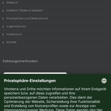
Widerruf
Direktlink "Widerruf erklären"
Privatsphäre und Datenschutz
Jugendschutz
Impressum
Kontakt
Zahlungsmethoden
Newsletter-Anmeldung