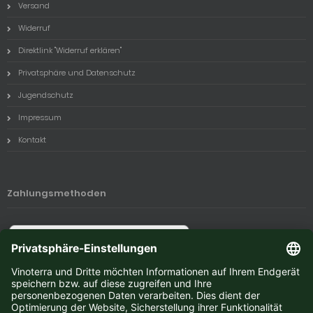
Versand
Widerruf
Direktlink "Widerruf erklären"
Privatsphäre und Datenschutz
Jugendschutz
Impressum
Kontakt
Zahlungsmethoden