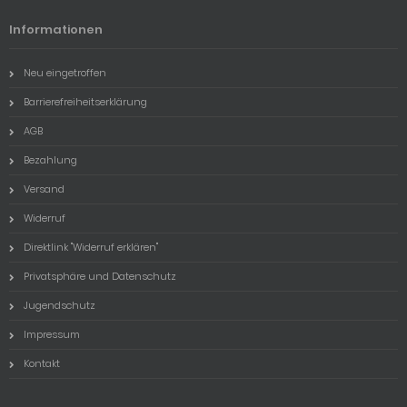
Informationen
Neu eingetroffen
Barrierefreiheitserklärung
AGB
Bezahlung
Versand
Widerruf
Direktlink "Widerruf erklären"
Privatsphäre und Datenschutz
Jugendschutz
Impressum
Kontakt