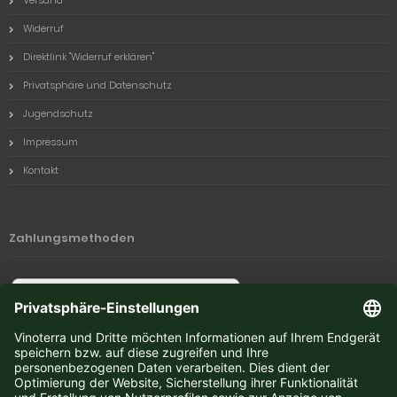
Widerruf
Direktlink "Widerruf erklären"
Privatsphäre und Datenschutz
Jugendschutz
Impressum
Kontakt
Zahlungsmethoden