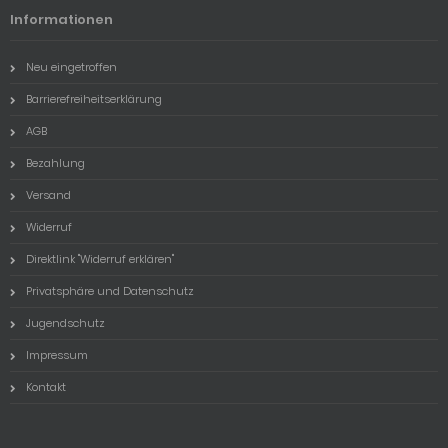
Informationen
Neu eingetroffen
Barrierefreiheitserklärung
AGB
Bezahlung
Versand
Widerruf
Direktlink "Widerruf erklären"
Privatsphäre und Datenschutz
Jugendschutz
Impressum
Kontakt