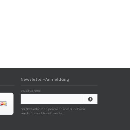
Newsletter-Anmeldung
E-Mail-Adresse:
Der Newsletter kann jederzeit hier oder in Ihrem
Kundenkonto abbestellt werden.