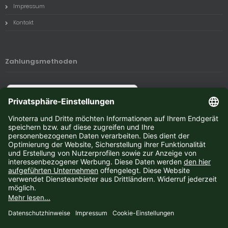
Impressum
Kontakt
Zahlungsmethoden
Newsletter-Anmeldung
E-Mail-Adresse:
Der Newsletter kann jederzeit hier oder in Ihrem Kundenkonto abbestellt werden.