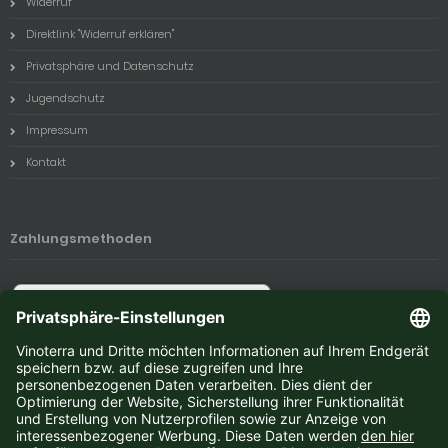
Widerruf
Direktlink "Widerruf erklären"
Privatsphäre und Datenschutz
Jugendschutz
Impressum
Kontakt
Zahlungsmethoden
Newsletter-Anmeldung