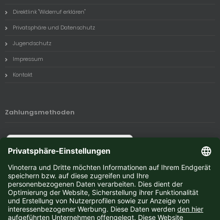
Direktlink "Widerruf erklären"
Privatsphäre und Datenschutz
Jugendschutz
Impressum
Kontakt
Zahlungsmethoden
Newsletter-Anmeldung