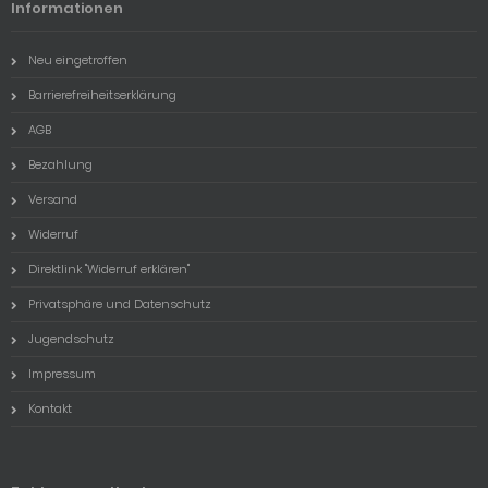
Informationen
Neu eingetroffen
Barrierefreiheitserklärung
AGB
Bezahlung
Versand
Widerruf
Direktlink "Widerruf erklären"
Privatsphäre und Datenschutz
Jugendschutz
Impressum
Kontakt