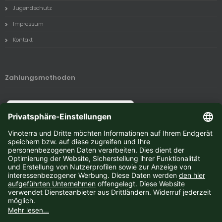
Jugendschutz
Impressum
Kontakt
Zahlungsmethoden
Newsletter-Anmeldung
E-Mail-Adresse:
Der Newsletter kann jederzeit hier oder in Ihrem Kundenkonto abbestellt werden.