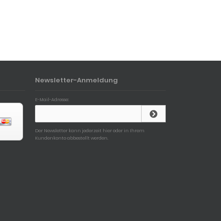
Newsletter-Anmeldung
E-Mail-Adresse:
Der Newsletter kann jederzeit hier oder in Ihrem
Kundenkonto abbestellt werden.