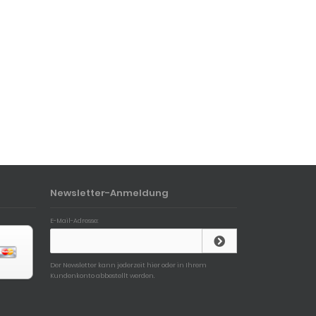
Newsletter-Anmeldung
E-Mail-Adresse:
Der Newsletter kann jederzeit hier oder in Ihrem
Kundenkonto abbestellt werden.