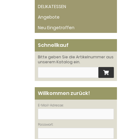
DELIKATESSEN
Angebote
Neu Eingetroffen
Schnellkauf
Bitte geben Sie die Artikelnummer aus
unserem Katalog ein.
Willkommen zurück!
E-Mail-Adresse:
Passwort: