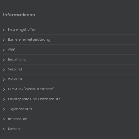
Informationen
Neu eingetroffen
Barrierefreiheitserklärung
AGB
Bezahlung
Versand
Widerruf
Direktlink "Widerruf erklären"
Privatsphäre und Datenschutz
Jugendschutz
Impressum
Kontakt