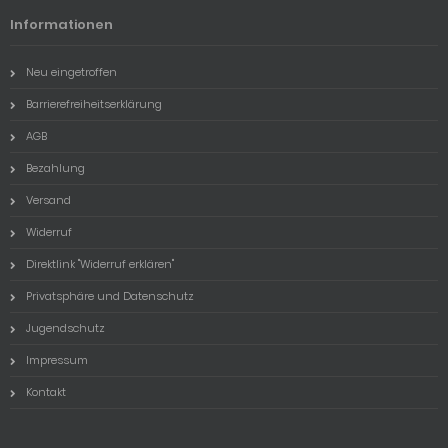
Informationen
Neu eingetroffen
Barrierefreiheitserklärung
AGB
Bezahlung
Versand
Widerruf
Direktlink "Widerruf erklären"
Privatsphäre und Datenschutz
Jugendschutz
Impressum
Kontakt