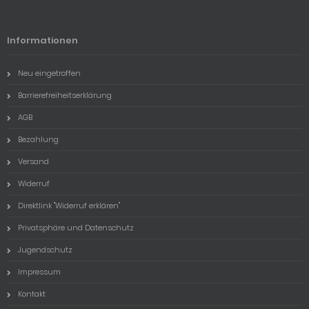
Informationen
Neu eingetroffen
Barrierefreiheitserklärung
AGB
Bezahlung
Versand
Widerruf
Direktlink "Widerruf erklären"
Privatsphäre und Datenschutz
Jugendschutz
Impressum
Kontakt